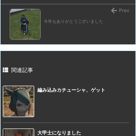
Prev
今年もありがとうございました
関連記事
編み込みカチューシャ、ゲット
大甲士になりました