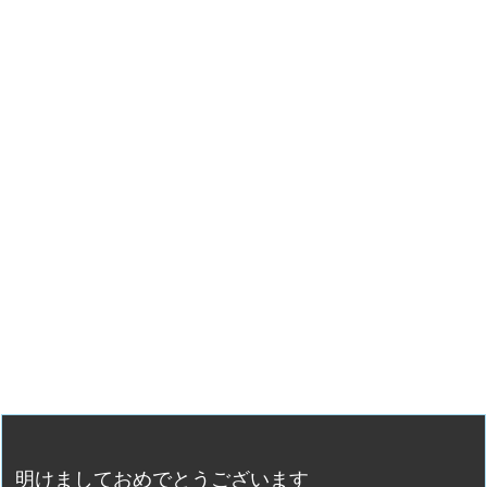
明けましておめでとうございます