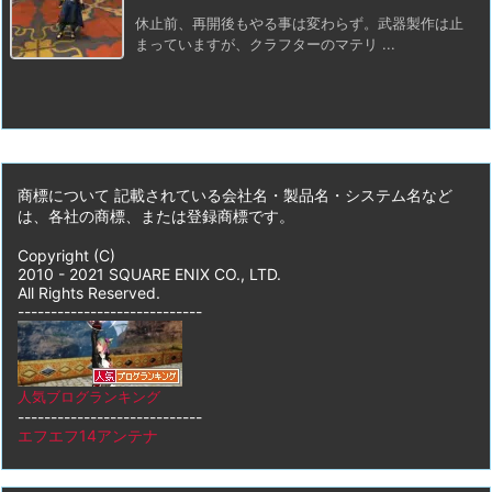
休止前、再開後もやる事は変わらず。武器製作は止
まっていますが、クラフターのマテリ ...
商標について 記載されている会社名・製品名・システム名など
は、各社の商標、または登録商標です。
Copyright (C)
2010 - 2021 SQUARE ENIX CO., LTD.
All Rights Reserved.
----------------------------
人気ブログランキング
----------------------------
エフエフ14アンテナ