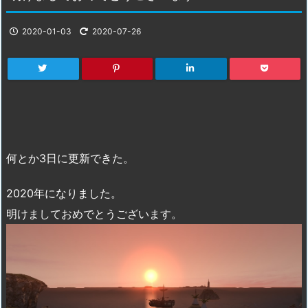
2020-01-03
2020-07-26
何とか3日に更新できた。
2020年になりました。
明けましておめでとうございます。