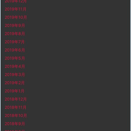
2019年12月
2019年11月
2019年10月
2019年9月
2019年8月
2019年7月
2019年6月
2019年5月
2019年4月
2019年3月
2019年2月
2019年1月
2018年12月
2018年11月
2018年10月
2018年9月