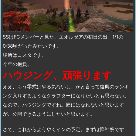
SSはFCメンバーと見た、エオルゼアの初日の出。1/1の
0:38頃だったみたいです。
場所はコスタです。
今年の抱負。
ハウジング、頑張ります
ええ、もう零式はやる気ないし、かと言って復興のランキ
ング入りするようなクラフターになりたいとも思わない。
なので、ハウジングですね。匠にはなれないと思います
が、公開できるようにしたいと思います。
さて、これからようやくインの予定。まずは降神祭です