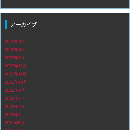
アーカイブ
2024年3月
2023年5月
2023年1月
2022年12月
2022年11月
2022年10月
2022年9月
2022年8月
2022年7月
2022年6月
2021年6月