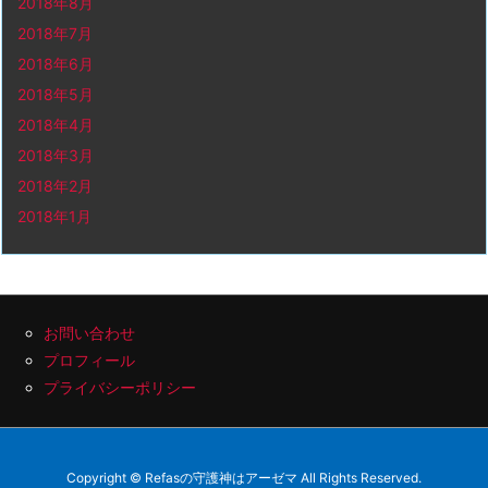
2018年8月
2018年7月
2018年6月
2018年5月
2018年4月
2018年3月
2018年2月
2018年1月
お問い合わせ
プロフィール
プライバシーポリシー
Copyright ©
Refasの守護神はアーゼマ
All Rights Reserved.