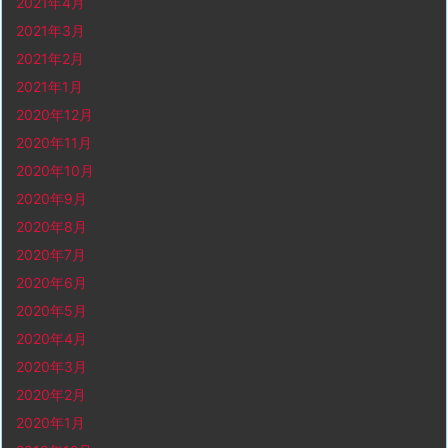
2021年4月
2021年3月
2021年2月
2021年1月
2020年12月
2020年11月
2020年10月
2020年9月
2020年8月
2020年7月
2020年6月
2020年5月
2020年4月
2020年3月
2020年2月
2020年1月