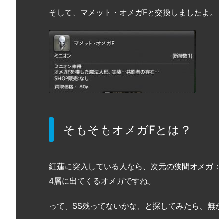
そして、マメット・オメガFと交換しましたよ。
そもそもオメガFとは？
紅蓮に突入している人なら、次元の狭間オメガ
4層に出てくるオメガですね。
って、SS残ってないかな、と探してみたら、無