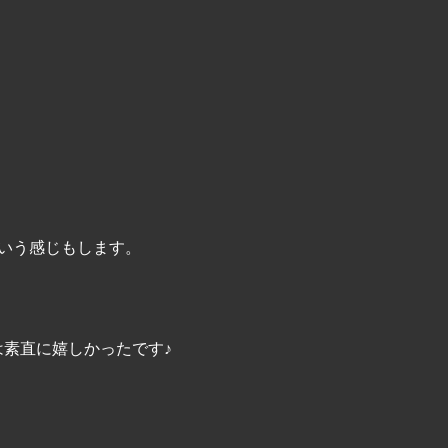
いう感じもします。
素直に嬉しかったです♪