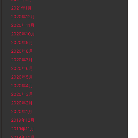
2021年1月
2020年12月
2020年11月
2020年10月
2020年9月
2020年8月
2020年7月
2020年6月
2020年5月
2020年4月
2020年3月
2020年2月
2020年1月
2019年12月
2019年11月
2019年10月