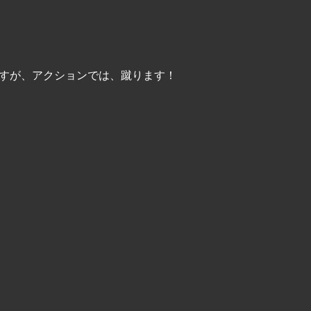
ますが、アクションでは、蹴ります！