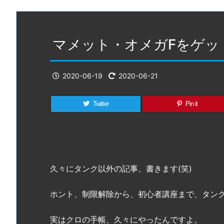
マメット・オメガFをゲット
2020-06-19
2020-06-21
Twitter
Pin it
久々にタンク以外の記事、書きます(笑)
ホント、制限解除から、初心者講座まで、タン
実はクロの手帳、久々にやったんですよ。