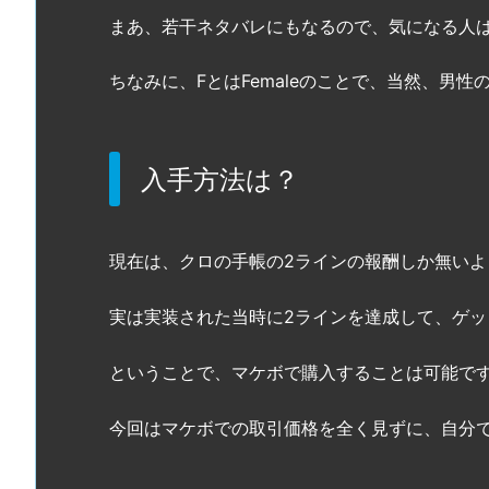
まあ、若干ネタバレにもなるので、気になる人
ちなみに、FとはFemaleのことで、当然、男性
入手方法は？
現在は、クロの手帳の2ラインの報酬しか無いよ
実は実装された当時に2ラインを達成して、ゲッ
ということで、マケボで購入することは可能で
今回はマケボでの取引価格を全く見ずに、自分