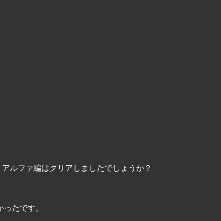
：アルファ編はクリアしましたでしょうか？
かったです。