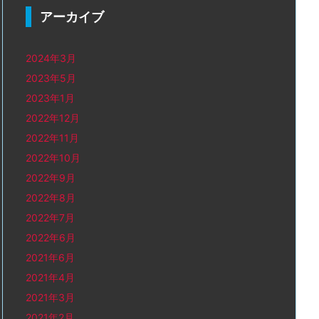
アーカイブ
2024年3月
2023年5月
2023年1月
2022年12月
2022年11月
2022年10月
2022年9月
2022年8月
2022年7月
2022年6月
2021年6月
2021年4月
2021年3月
2021年2月