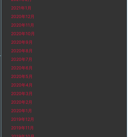
2021年1月
2020年12月
2020年11月
2020年10月
2020年9月
2020年8月
2020年7月
2020年6月
2020年5月
2020年4月
2020年3月
2020年2月
2020年1月
2019年12月
2019年11月
2019年10月