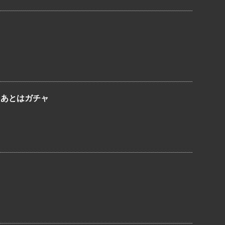
、あとはガチャ