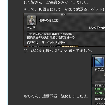
した皆さん、ご迷惑をおかけしました。
そして、10回目にして、初めて武器薬、ゲット
ど、武器薬も緩和待ちかと思ってました。
もちろん、虚構武器、強化しましたよ。