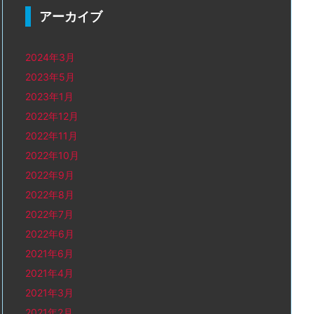
アーカイブ
2024年3月
2023年5月
2023年1月
2022年12月
2022年11月
2022年10月
2022年9月
2022年8月
2022年7月
2022年6月
2021年6月
2021年4月
2021年3月
2021年2月