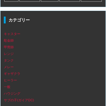
カテゴリー
キャスター
彫金師
甲冑師
レンジ
タンク
メレー
ギャザクラ
ヒーラー
一般
ハウジング
サブの子(ガイアDC)