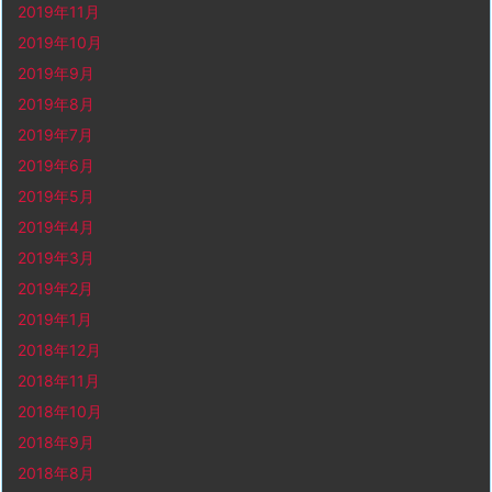
2019年11月
2019年10月
2019年9月
2019年8月
2019年7月
2019年6月
2019年5月
2019年4月
2019年3月
2019年2月
2019年1月
2018年12月
2018年11月
2018年10月
2018年9月
2018年8月