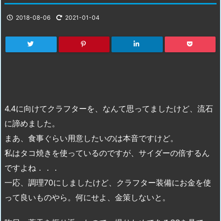
2018-08-06
2021-01-04
4.4に向けてクラフターを、なんて思ってましたけど、流石
に諦めました。
まあ、食事ぐらい用意したいのは本音ですけど。
私はタコ焼きを使っているのですが、サイダーの倍するん
ですよね．．．
一応、調理70にしましたけど、クラフター装備にお金を使
って良いものやら。何にせよ、金策しないと。