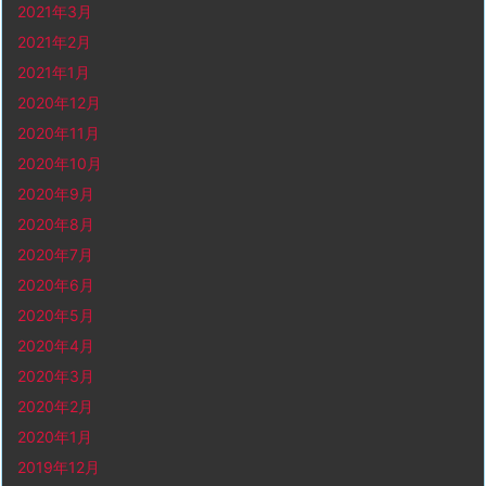
2021年3月
2021年2月
2021年1月
2020年12月
2020年11月
2020年10月
2020年9月
2020年8月
2020年7月
2020年6月
2020年5月
2020年4月
2020年3月
2020年2月
2020年1月
2019年12月