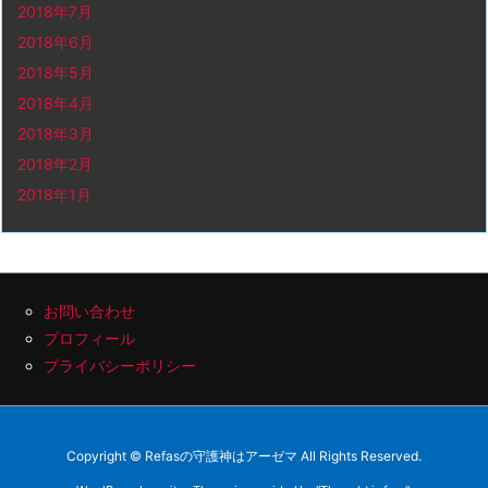
2018年7月
2018年6月
2018年5月
2018年4月
2018年3月
2018年2月
2018年1月
お問い合わせ
プロフィール
プライバシーポリシー
Copyright ©
Refasの守護神はアーゼマ
All Rights Reserved.