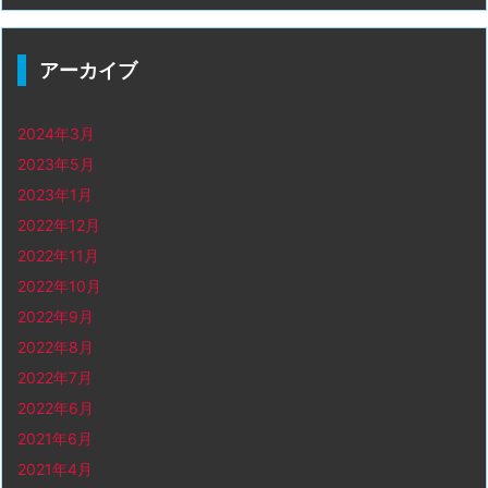
アーカイブ
2024年3月
2023年5月
2023年1月
2022年12月
2022年11月
2022年10月
2022年9月
2022年8月
2022年7月
2022年6月
2021年6月
2021年4月