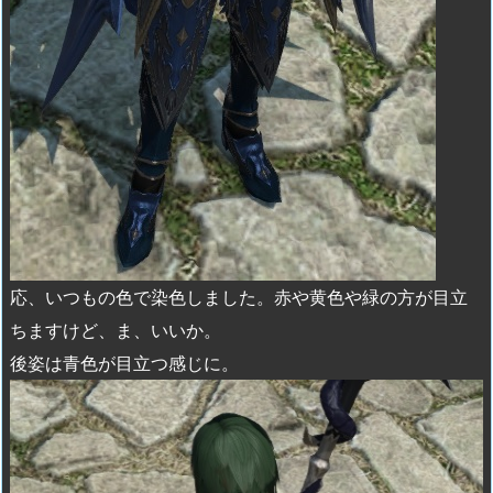
応、いつもの色で染色しました。赤や黄色や緑の方が目立
ちますけど、ま、いいか。
後姿は青色が目立つ感じに。