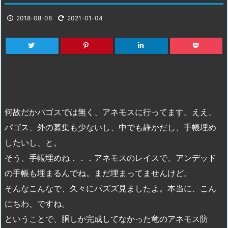
2018-08-08
2021-01-04
何故だかパゴスでは無く、アネモスに行ってます。ええ、
パゴス、外の募集も少ないし、中でも静かだし、手帳埋め
したいし、と。
そう、手帳埋めね．．．アネモスのレイスで、アンデッド
の手帳も埋まるんでね。まだ埋まってませんけど。
そんなこんなで、久々にパズズ見ましたよ。本当に、こん
にちわ、ですね。
ということで、胴しか完成してなかった竜のアネモス防