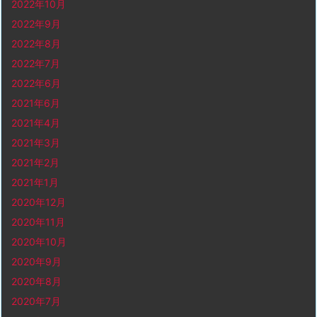
2022年10月
2022年9月
2022年8月
2022年7月
2022年6月
2021年6月
2021年4月
2021年3月
2021年2月
2021年1月
2020年12月
2020年11月
2020年10月
2020年9月
2020年8月
2020年7月