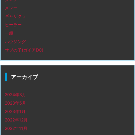
メレー
ギャザクラ
ヒーラー
一般
ハウジング
サブの子(ガイアDC)
アーカイブ
2024年3月
2023年5月
2023年1月
2022年12月
2022年11月