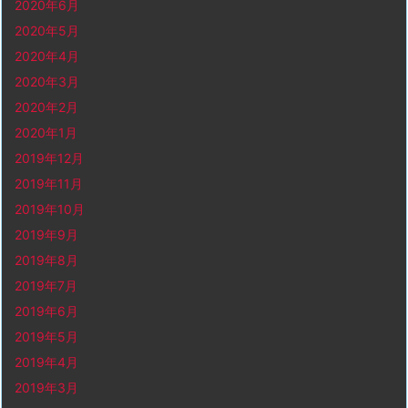
2020年6月
2020年5月
2020年4月
2020年3月
2020年2月
2020年1月
2019年12月
2019年11月
2019年10月
2019年9月
2019年8月
2019年7月
2019年6月
2019年5月
2019年4月
2019年3月