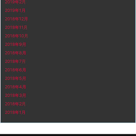
2019年2月
2019年1月
2018年12月
2018年11月
2018年10月
2018年9月
2018年8月
2018年7月
2018年6月
2018年5月
2018年4月
2018年3月
2018年2月
2018年1月