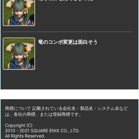
竜のコンボ変更は面白そう
商標について 記載されている会社名・製品名・システム名など
は、各社の商標、または登録商標です。
Copyright (C)
2010 - 2021 SQUARE ENIX CO., LTD.
All Rights Reserved.