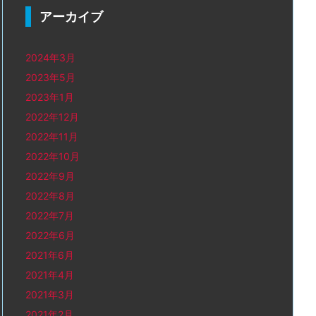
アーカイブ
2024年3月
2023年5月
2023年1月
2022年12月
2022年11月
2022年10月
2022年9月
2022年8月
2022年7月
2022年6月
2021年6月
2021年4月
2021年3月
2021年2月