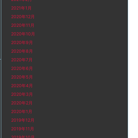
2021年1月
2020年12月
2020年11月
2020年10月
2020年9月
2020年8月
2020年7月
2020年6月
2020年5月
2020年4月
2020年3月
2020年2月
2020年1月
2019年12月
2019年11月
2019年10月